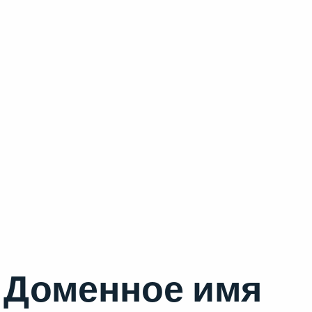
Доменное имя