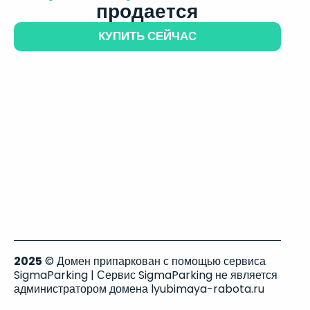
продается
КУПИТЬ СЕЙЧАС
2025
© Домен припаркован с помощью сервиса
SigmaParking | Сервис SigmaParking не является
администратором домена lyubimaya-rabota.ru