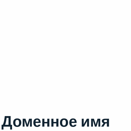
Доменное имя