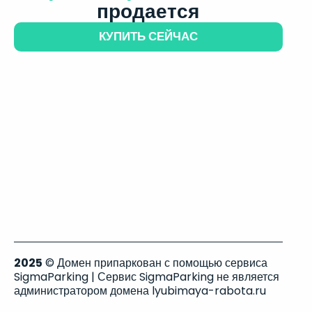
продается
КУПИТЬ СЕЙЧАС
2025
© Домен припаркован с помощью сервиса
SigmaParking | Сервис SigmaParking не является
администратором домена lyubimaya-rabota.ru