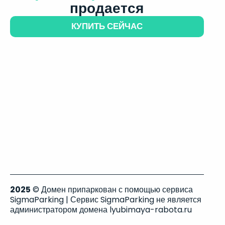
продается
КУПИТЬ СЕЙЧАС
2025
© Домен припаркован с помощью сервиса
SigmaParking | Сервис SigmaParking не является
администратором домена lyubimaya-rabota.ru